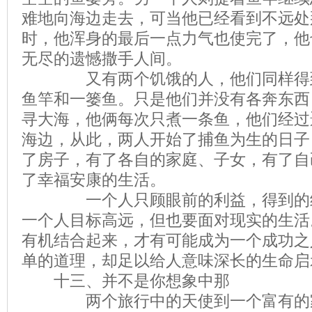
难地向海边走去，可当他已经看到不远处
时，他浑身的最后一点力气也使完了，他
无尽的遗憾撒手人间。
又有两个饥饿的人，他们同样得到
鱼竿和一篓鱼。只是他们并没有各奔东西
寻大海，他俩每次只煮一条鱼，他们经过
海边，从此，两人开始了捕鱼为生的日子
了房子，有了各自的家庭、子女，有了自
了幸福安康的生活。
一个人只顾眼前的利益，得到的终
一个人目标高远，但也要面对现实的生活
有机结合起来，才有可能成为一个成功之
单的道理，却足以给人意味深长的生命启
十三、并不是你想象中那
两个旅行中的天使到一个富有的家