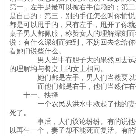
第一，左手是最可以被右手信赖的；第二
是自己的；第三，别的手任怎么叫你愉悦
都是可以甩手的，只有左手，甩开了你就
桌子男人都佩服，称赞女人的理解深刻而
说：有什么深刻而独到，不妨回去念给你
看她们说些什么。
男人当中有胆子大的果然回去试探
的理解均与餐桌上的女士相同。
她们都是左手，男人们当然要以
而他们都是右手，他们当然作右
十一、抉择
一个农民从洪水中救起了他的妻子
死了。
事后，人们议论纷纷。有的说他做
以再生一个，妻子却不能死而复活。有的