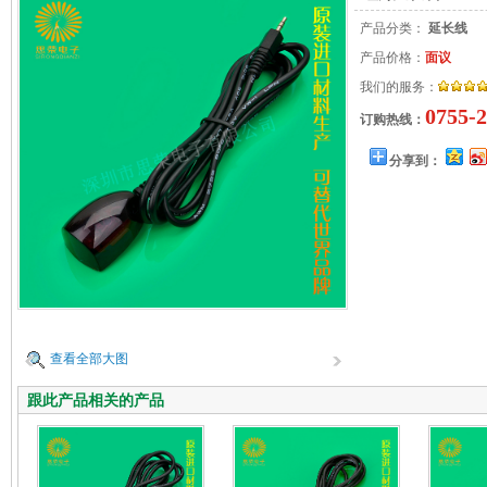
产品分类：
延长线
产品价格：
面议
我们的服务：
0755-
订购热线：
分享到：
查看全部大图
跟此产品相关的产品