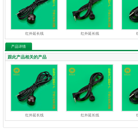
红外延长线
红外延长线
产品详情
跟此产品相关的产品
红外延长线
红外延长线