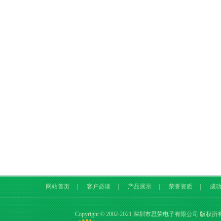
网站首页
|
客户必读
|
产品展示
|
荣誉资质
|
成
Copyright © 2002-2021 深圳市思荣电子有限公司 版权所